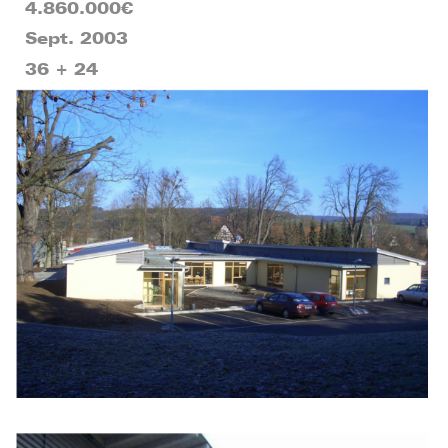
4.860.000€
Sept. 2003
36 + 24