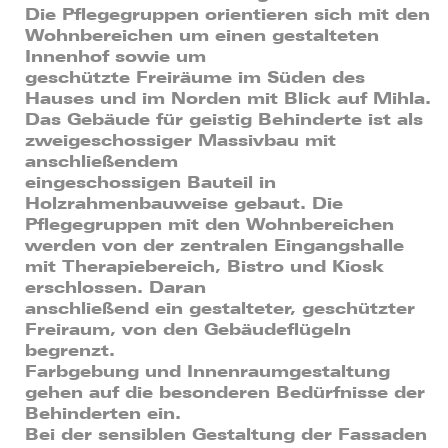
Die Pflegegruppen orientieren sich mit den
Wohnbereichen um einen gestalteten
Innenhof sowie um
geschützte Freiräume im Süden des
Hauses und im Norden mit Blick auf Mihla.
Das Gebäude für geistig Behinderte ist als
zweigeschossiger Massivbau mit
anschließendem
eingeschossigen Bauteil in
Holzrahmenbauweise gebaut. Die
Pflegegruppen mit den Wohnbereichen
werden von der zentralen Eingangshalle
mit Therapiebereich, Bistro und Kiosk
erschlossen. Daran
anschließend ein gestalteter, geschützter
Freiraum, von den Gebäudeflügeln
begrenzt.
Farbgebung und Innenraumgestaltung
gehen auf die besonderen Bedürfnisse der
Behinderten ein.
Bei der sensiblen Gestaltung der Fassaden