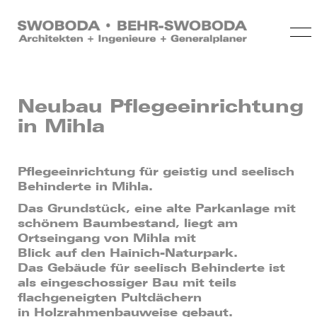
Neubau Pflegeeinrichtung
in Mihla
Pflegeeinrichtung für geistig und seelisch
Behinderte in Mihla.
Das Grundstück, eine alte Parkanlage mit
schönem Baumbestand, liegt am
Ortseingang von Mihla mit
Blick auf den Hainich-Naturpark.
Das Gebäude für seelisch Behinderte ist
als eingeschossiger Bau mit teils
flachgeneigten Pultdächern
in Holzrahmenbauweise gebaut.