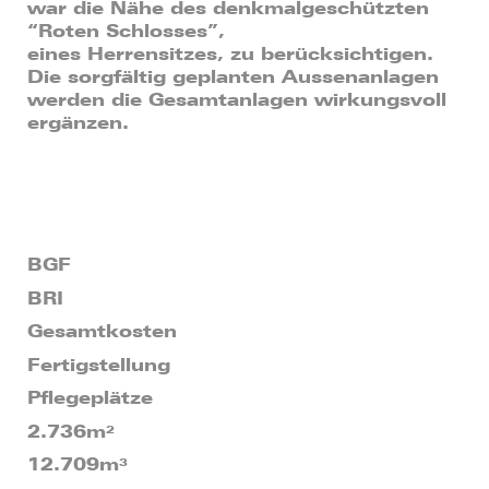
war die Nähe des denkmalgeschützten
“Roten Schlosses”,
eines Herrensitzes, zu berücksichtigen.
Die sorgfältig geplanten Aussenanlagen
werden die Gesamtanlagen wirkungsvoll
ergänzen.
BGF
BRI
Gesamtkosten
Fertigstellung
Pflegeplätze
2.736m²
12.709m³