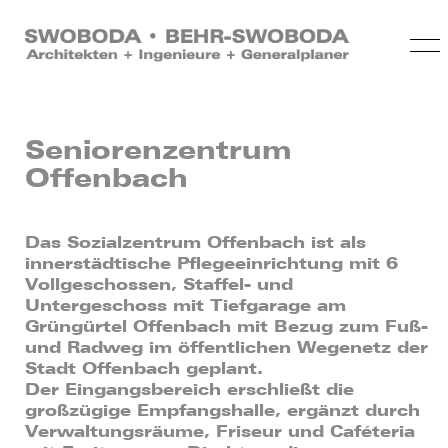
Seniorenzentrum
Offenbach
Das Sozialzentrum Offenbach ist als
innerstädtische Pflegeeinrichtung mit 6
Vollgeschossen, Staffel- und
Untergeschoss mit Tiefgarage am
Grüngürtel Offenbach mit Bezug zum Fuß-
und Radweg im öffentlichen Wegenetz der
Stadt Offenbach geplant.
Der Eingangsbereich erschließt die
großzügige Empfangshalle, ergänzt durch
Verwaltungsräume, Friseur und Caféteria