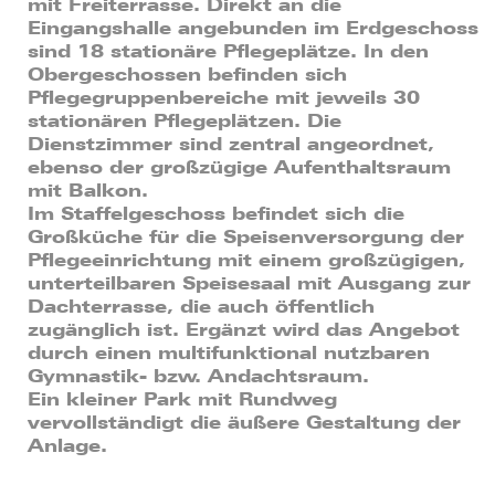
mit Freiterrasse. Direkt an die
Eingangshalle angebunden im Erdgeschoss
sind 18 stationäre Pflegeplätze. In den
Obergeschossen befinden sich
Pflegegruppenbereiche mit jeweils 30
stationären Pflegeplätzen. Die
Dienstzimmer sind zentral angeordnet,
ebenso der großzügige Aufenthaltsraum
mit Balkon.
Im Staffelgeschoss befindet sich die
Großküche für die Speisenversorgung der
Pflegeeinrichtung mit einem großzügigen,
unterteilbaren Speisesaal mit Ausgang zur
Dachterrasse, die auch öffentlich
zugänglich ist. Ergänzt wird das Angebot
durch einen multifunktional nutzbaren
Gymnastik- bzw. Andachtsraum.
Ein kleiner Park mit Rundweg
vervollständigt die äußere Gestaltung der
Anlage.